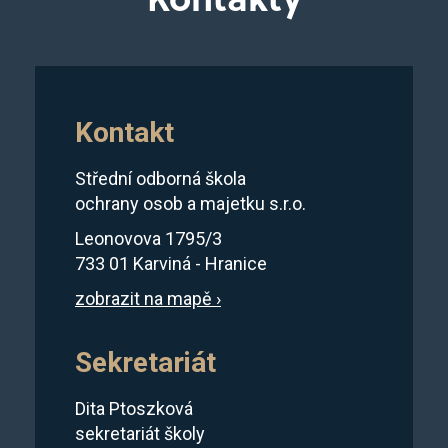
Kontakt
Střední odborná škola
ochrany osob a majetku s.r.o.
Leonovova 1795/3
733 01 Karviná - Hranice
zobrazit na mapě ›
Sekretariát
Dita Ptoszková
sekretariát školy