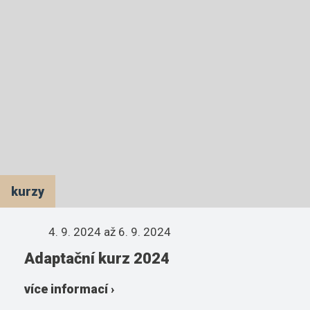
kurzy
4. 9. 2024
až 6. 9. 2024
Adaptační kurz 2024
více informací ›