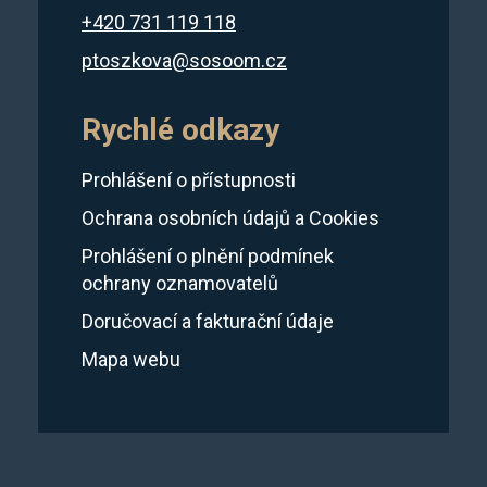
+420 731 119 118
ptoszkova@sosoom.cz
Rychlé odkazy
Prohlášení o přístupnosti
Ochrana osobních údajů a Cookies
Prohlášení o plnění podmínek
ochrany oznamovatelů
Doručovací a fakturační údaje
Mapa webu