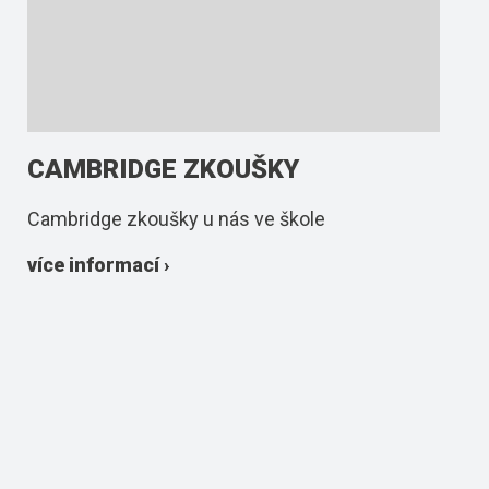
CAMBRIDGE ZKOUŠKY
Cambridge zkoušky u nás ve škole
více informací ›