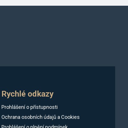
Rychlé odkazy
Prohlášení o přístupnosti
Ochrana osobních údajů a Cookies
Prohlášení o plnění podmínek