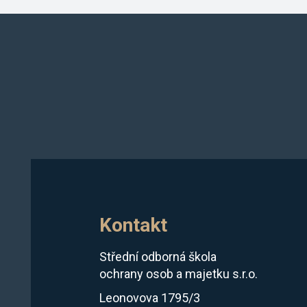
Kontakt
Střední odborná škola
ochrany osob a majetku s.r.o.
Leonovova 1795/3