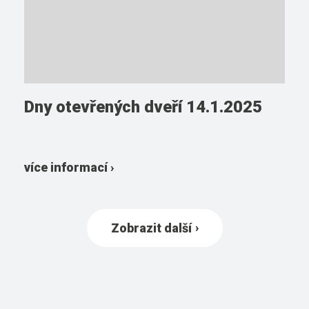
Dny otevřených dveří 14.1.2025
více informací ›
Zobrazit další