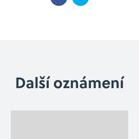
Další oznámení