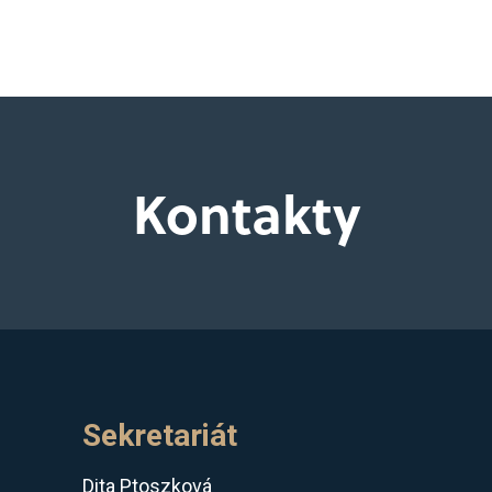
Kontakty
Sekretariát
Dita Ptoszková