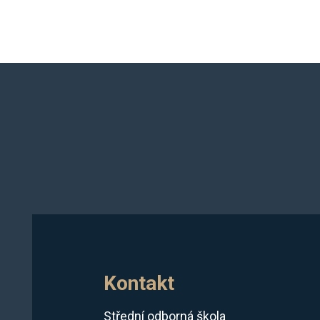
Kontakt
Střední odborná škola