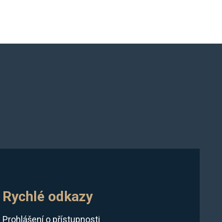
Rychlé odkazy
Prohlášení o přístupnosti